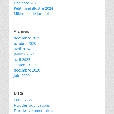
Dédicace 2025
Petit livret illustré 2024
Miklos fils de jument
Archives
décembre 2025
octobre 2025
avril 2024
janvier 2024
avril 2023
septembre 2022
décembre 2020
juin 2020
Méta
Connexion
Flux des publications
Flux des commentaires