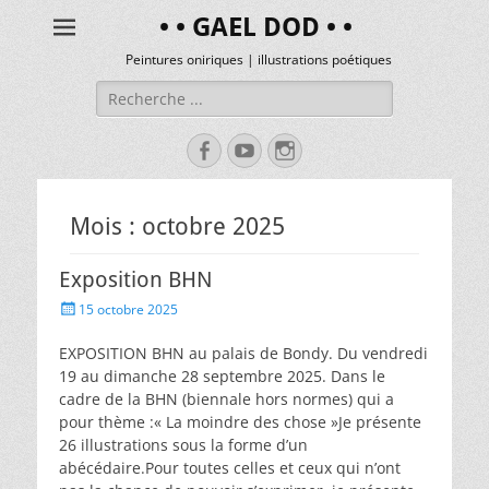
• • GAEL DOD • •
Peintures oniriques | illustrations poétiques
Mois :
octobre 2025
Exposition BHN
15 octobre 2025
EXPOSITION BHN au palais de Bondy. Du vendredi
19 au dimanche 28 septembre 2025. Dans le
cadre de la BHN (biennale hors normes) qui a
pour thème :« La moindre des chose »Je présente
26 illustrations sous la forme d’un
abécédaire.Pour toutes celles et ceux qui n’ont