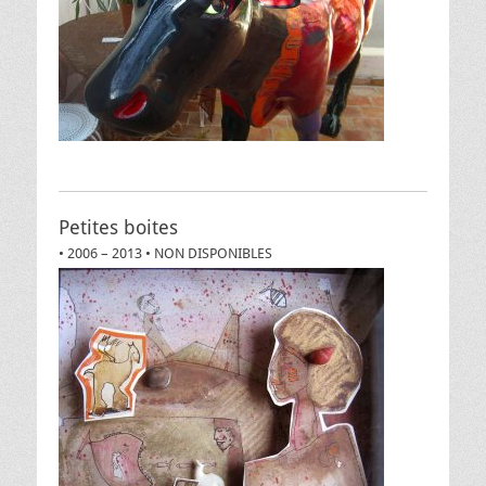
Petites boites
• 2006 – 2013 • NON DISPONIBLES