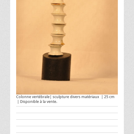
Colonne vertébrale| sculpture divers matériaux | 25 cm
| Disponible à la vente.