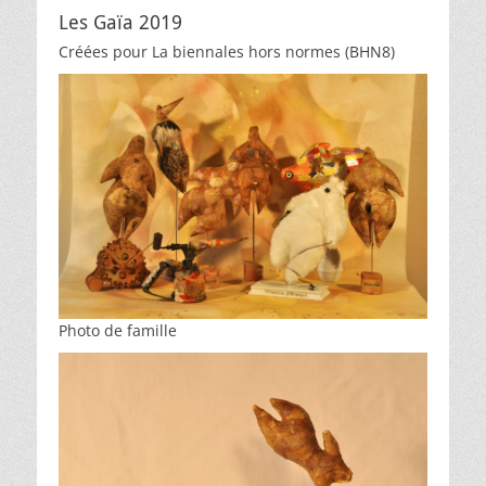
Les Gaïa 2019
Créées pour La biennales hors normes (BHN8)
Photo de famille