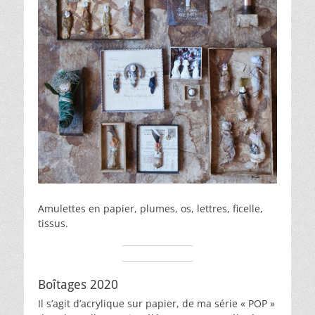
Amulettes en papier, plumes, os, lettres, ficelle,
tissus.
Boîtages 2020
Il s’agit d’acrylique sur papier, de ma série « POP »