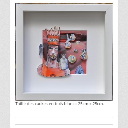
Taille des cadres en bois blanc : 25cm x 25cm.