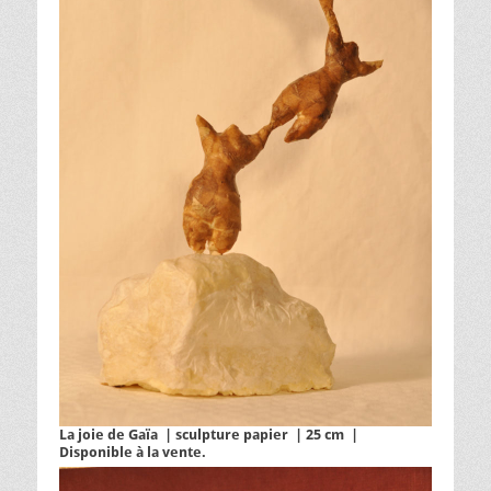
La joie de Gaïa | sculpture papier | 25 cm |
Disponible à la vente.