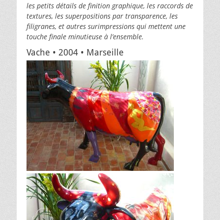
les petits détails de finition graphique, les raccords de
textures, les superpositions par transparence, les
filigranes, et autres surimpressions qui mettent une
touche finale minutieuse à l’ensemble.
Vache • 2004 • Marseille