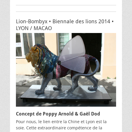
Lion-Bombyx • Biennale des lions 2014 •
LYON / MACAO
Concept de Poppy Arnold & Gaël Dod
Pour nous, le lien entre la Chine et Lyon est la
soie. Cette extraordinaire compétence de la