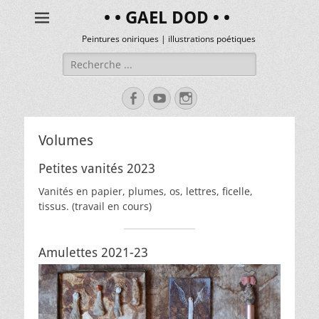
• • GAEL DOD • •
Peintures oniriques | illustrations poétiques
Volumes
Petites vanités 2023
Vanités en papier, plumes, os, lettres, ficelle,
tissus. (travail en cours)
Amulettes 2021-23