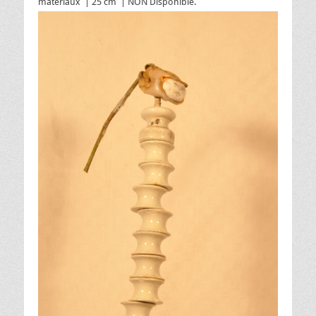
matériaux | 25 cm | NON Disponible.