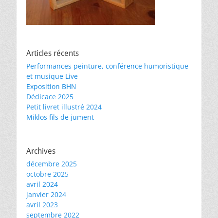
Articles récents
Performances peinture, conférence humoristique
et musique Live
Exposition BHN
Dédicace 2025
Petit livret illustré 2024
Miklos fils de jument
Archives
décembre 2025
octobre 2025
avril 2024
janvier 2024
avril 2023
septembre 2022