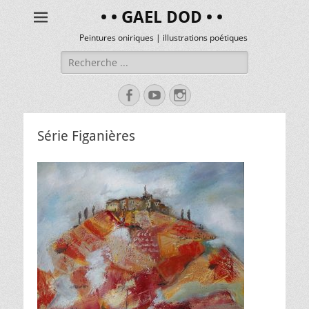
• • GAEL DOD • •
Peintures oniriques | illustrations poétiques
Série Figanières