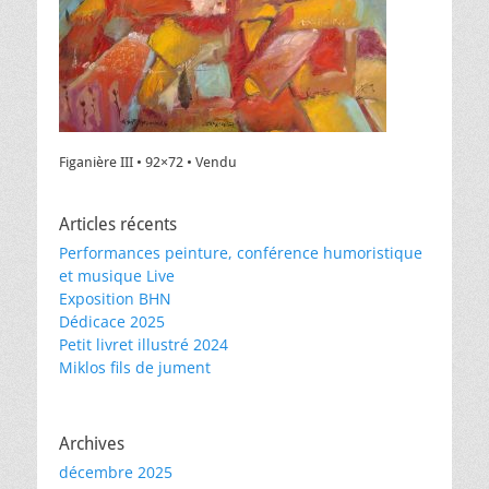
Figanière III • 92×72 • Vendu
Articles récents
Performances peinture, conférence humoristique
et musique Live
Exposition BHN
Dédicace 2025
Petit livret illustré 2024
Miklos fils de jument
Archives
décembre 2025