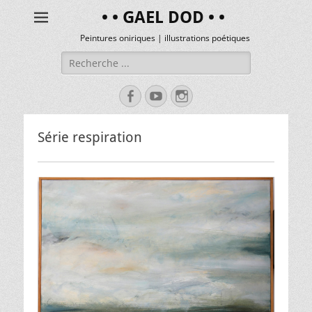
• • GAEL DOD • •
Peintures oniriques | illustrations poétiques
Série respiration