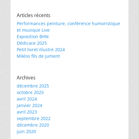
Articles récents
Performances peinture, conférence humoristique
et musique Live
Exposition BHN
Dédicace 2025
Petit livret illustré 2024
Miklos fils de jument
Archives
décembre 2025
octobre 2025
avril 2024
janvier 2024
avril 2023
septembre 2022
décembre 2020
juin 2020