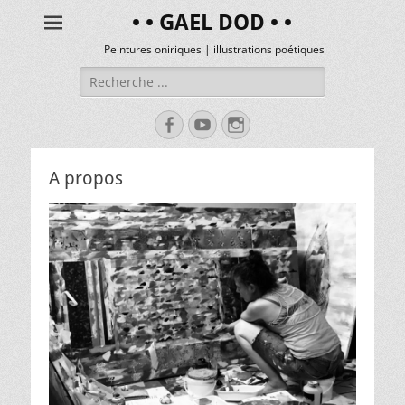
• • GAEL DOD • •
Peintures oniriques | illustrations poétiques
A propos