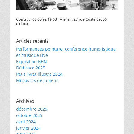
Contact : 06 60 92 19 03 |Atelier : 27 rue Coste 69300
Caluire.
Articles récents
Performances peinture, conférence humoristique
et musique Live
Exposition BHN
Dédicace 2025
Petit livret illustré 2024
Miklos fils de jument
Archives
décembre 2025
octobre 2025
avril 2024
janvier 2024